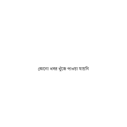
কোনো খবর খুঁজে পাওয়া যায়নি