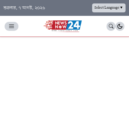
শুক্রবার, ৭ আগস্ট, ২০২৬
Select Language
▼