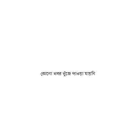
কোনো খবর খুঁজে পাওয়া যায়নি