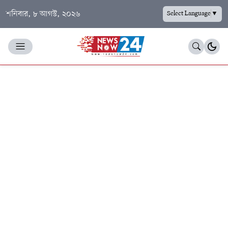
শনিবার, ৮ আগস্ট, ২০২৬
Select Language
▼