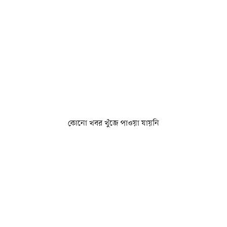
কোনো খবর খুঁজে পাওয়া যায়নি