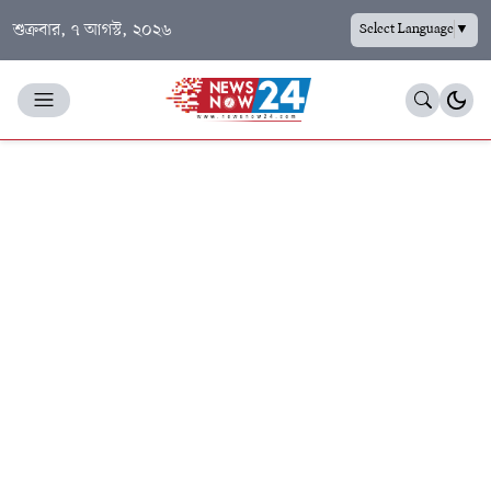
শুক্রবার, ৭ আগস্ট, ২০২৬
Select Language
▼