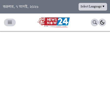
শুক্রবার, ৭ আগস্ট, ২০২৬
Select Language
▼