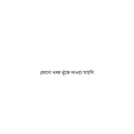
কোনো খবর খুঁজে পাওয়া যায়নি