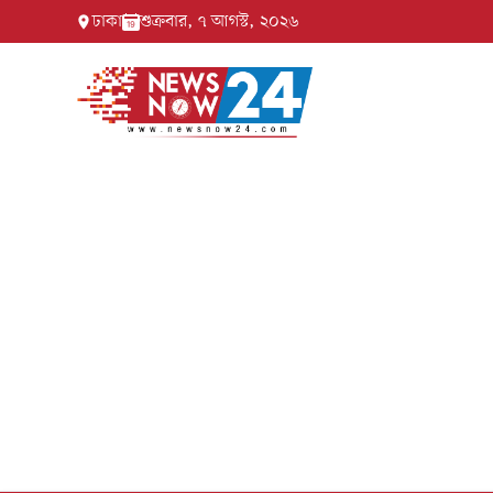
ঢাকা
শুক্রবার, ৭ আগস্ট, ২০২৬